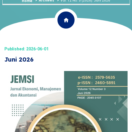
Archives
Vol. 12 No. 3 (2026): Juni 2026
Home
Published: 2026-06-01
Juni 2026