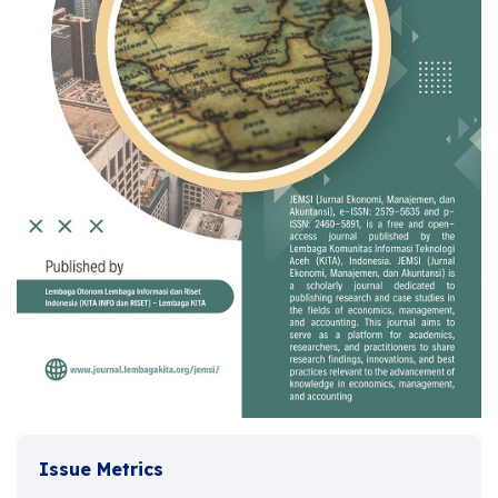
Issue Metrics