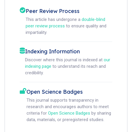
Peer Review Process
This article has undergone a
double-blind
peer review process
to ensure quality and
impartiality.
Indexing Information
Discover where this journal is indexed at
our
indexing page
to understand its reach and
credibility.
Open Science Badges
This journal supports transparency in
research and encourages authors to meet
criteria for
Open Science Badges
by sharing
data, materials, or preregistered studies.