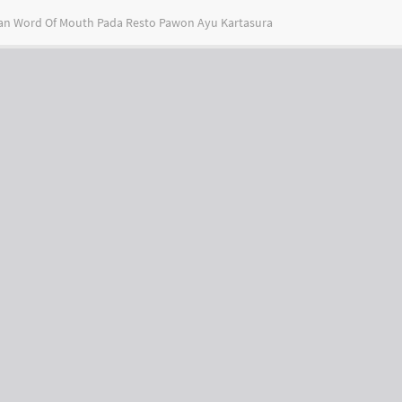
 dan Word Of Mouth Pada Resto Pawon Ayu Kartasura