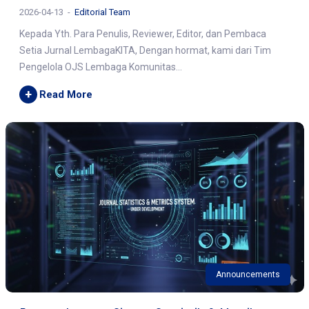
2026-04-13
Editorial Team
Kepada Yth. Para Penulis, Reviewer, Editor, dan Pembaca
Setia Jurnal LembagaKITA, Dengan hormat, kami dari Tim
Pengelola OJS Lembaga Komunitas...
+
Read More
Announcements