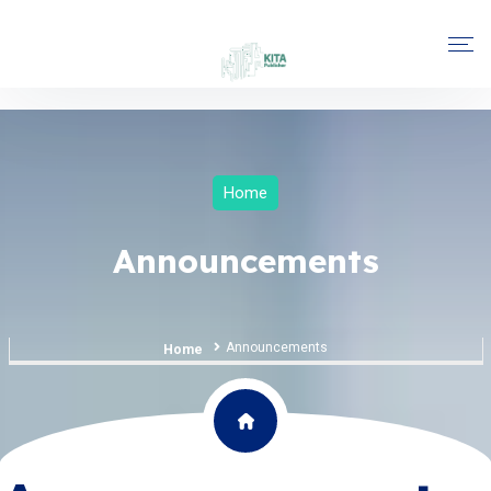
Home
Announcements
Announcements
Home