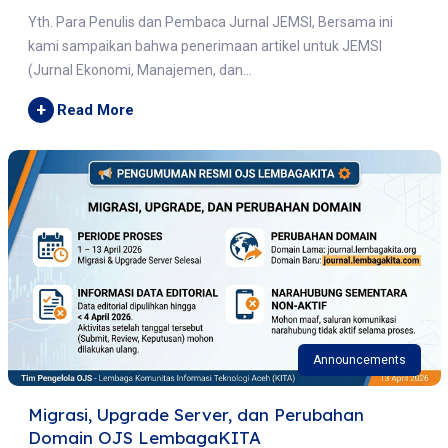
Yth. Para Penulis dan Pembaca Jurnal JEMSI, Bersama ini
kami sampaikan bahwa penerimaan artikel untuk JEMSI
(Jurnal Ekonomi, Manajemen, dan...
+
Read More
Announcements
Migrasi, Upgrade Server, dan Perubahan
Domain OJS LembagaKITA