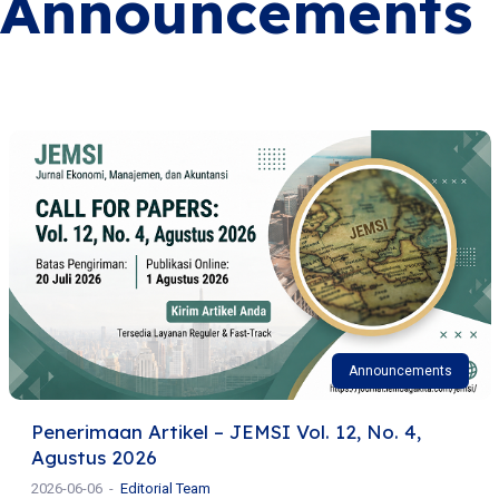
Announcements
Announcements
Penerimaan Artikel – JEMSI Vol. 12, No. 4,
Agustus 2026
2026-06-06
Editorial Team