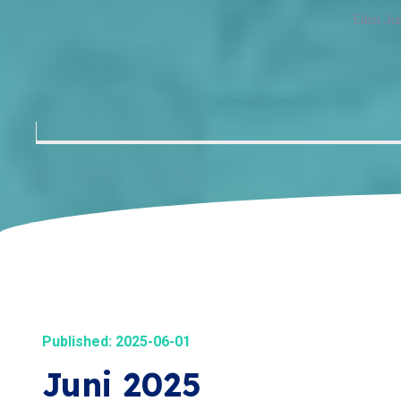
Edisi Ju
Published: 2025-06-01
Juni 2025