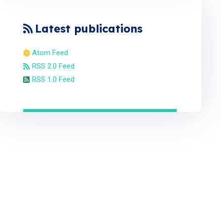
Latest publications
Atom Feed
RSS 2.0 Feed
RSS 1.0 Feed