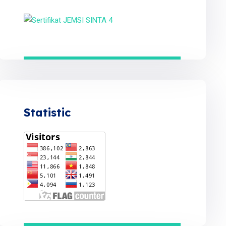
Statistic