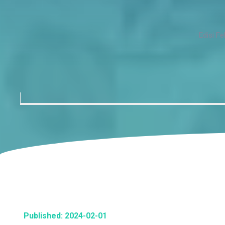
Edisi F
Published: 2024-02-01