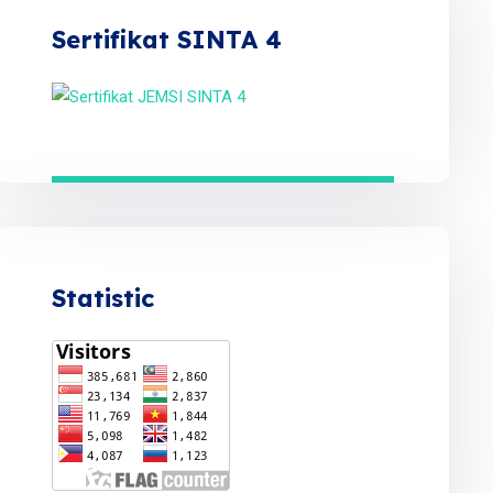
Sertifikat SINTA 4
Statistic