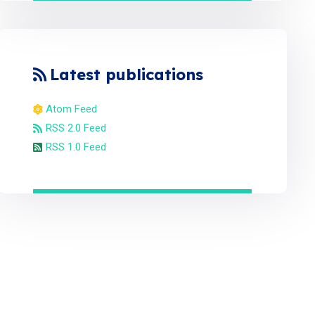
Latest publications
Atom Feed
RSS 2.0 Feed
RSS 1.0 Feed