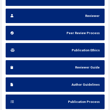
Reviewer
Peer Review Process
Publication Ethics
Reviewer Guide
Author Guidelines
Publication Process