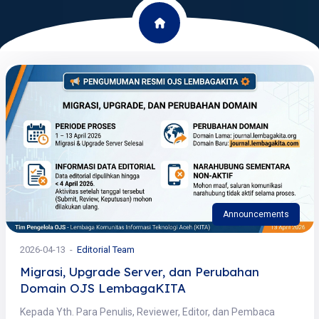
Announcements
2026-04-13
Editorial Team
Migrasi, Upgrade Server, dan Perubahan
Domain OJS LembagaKITA
Kepada Yth. Para Penulis, Reviewer, Editor, dan Pembaca