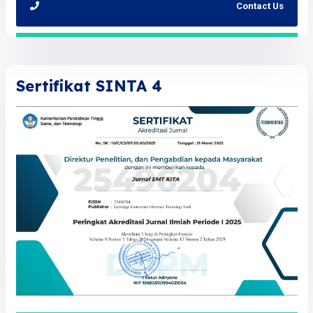
Contact Us
Sertifikat SINTA 4