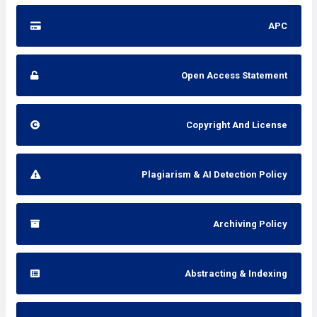
APC
Open Access Statement
Copyright And License
Plagiarism & AI Detection Policy
Archiving Policy
Abstracting & Indexing