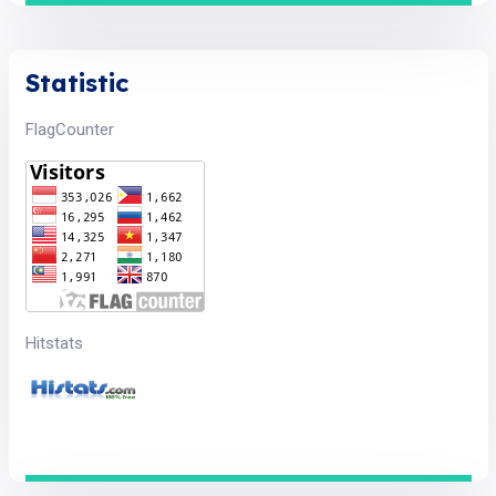
Statistic
FlagCounter
Hitstats