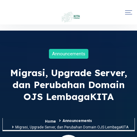
Announcements
Migrasi, Upgrade Server,
dan Perubahan Domain
OJS LembagaKITA
Announcements
Home
Migrasi, Upgrade Server, dan Perubahan Domain OJS LembagaKITA