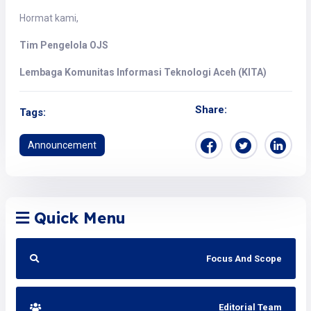
Hormat kami,
Tim Pengelola OJS
Lembaga Komunitas Informasi Teknologi Aceh (KITA)
Share:
Tags:
Announcement
Quick Menu
Focus And Scope
Editorial Team