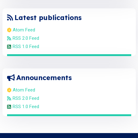
Latest publications
Atom Feed
RSS 2.0 Feed
RSS 1.0 Feed
Announcements
Atom Feed
RSS 2.0 Feed
RSS 1.0 Feed