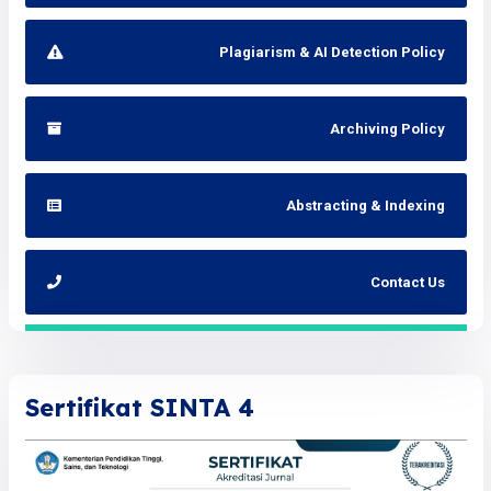
Plagiarism & AI Detection Policy
Archiving Policy
Abstracting & Indexing
Contact Us
Sertifikat SINTA 4