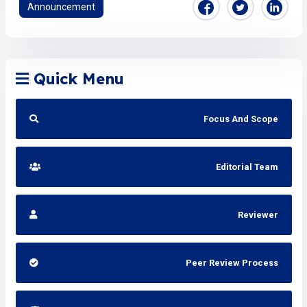
Announcement
Quick Menu
Focus And Scope
Editorial Team
Reviewer
Peer Review Process