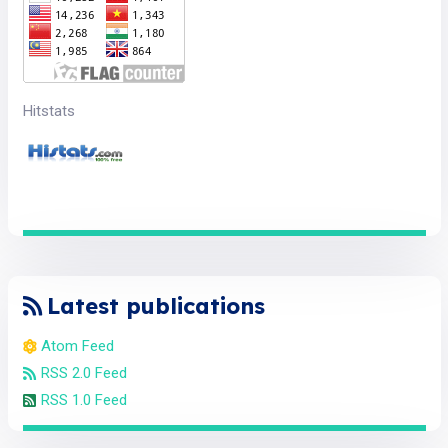
Hitstats
Latest publications
Atom Feed
RSS 2.0 Feed
RSS 1.0 Feed