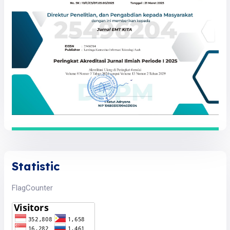
Statistic
FlagCounter