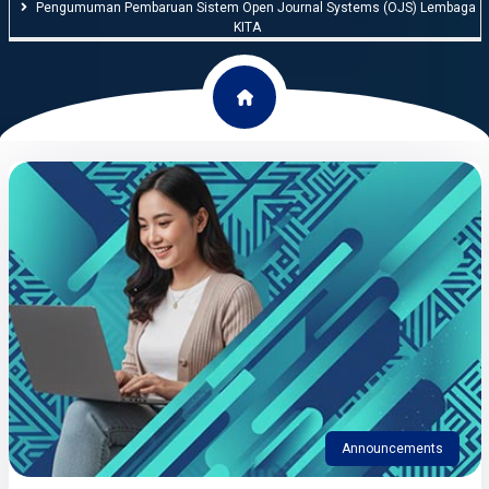
Pengumuman Pembaruan Sistem Open Journal Systems (OJS) Lembaga
KITA
Announcements