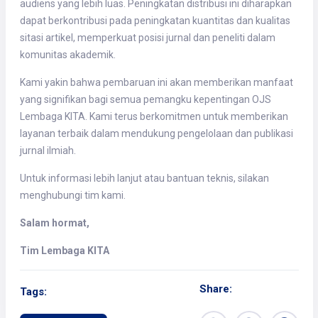
audiens yang lebih luas. Peningkatan distribusi ini diharapkan
dapat berkontribusi pada peningkatan kuantitas dan kualitas
sitasi artikel, memperkuat posisi jurnal dan peneliti dalam
komunitas akademik.
Kami yakin bahwa pembaruan ini akan memberikan manfaat
yang signifikan bagi semua pemangku kepentingan OJS
Lembaga KITA. Kami terus berkomitmen untuk memberikan
layanan terbaik dalam mendukung pengelolaan dan publikasi
jurnal ilmiah.
Untuk informasi lebih lanjut atau bantuan teknis, silakan
menghubungi tim kami.
Salam hormat,
Tim Lembaga KITA
Share:
Tags: