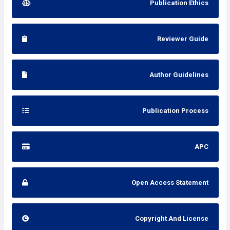
Publication Ethics
Reviewer Guide
Author Guidelines
Publication Process
APC
Open Access Statement
Copyright And License