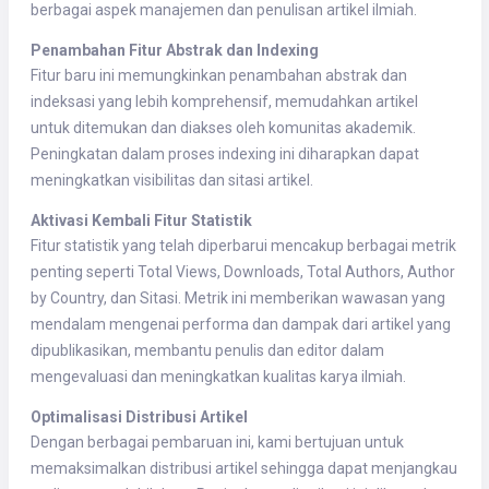
berbagai aspek manajemen dan penulisan artikel ilmiah.
Penambahan Fitur Abstrak dan Indexing
Fitur baru ini memungkinkan penambahan abstrak dan
indeksasi yang lebih komprehensif, memudahkan artikel
untuk ditemukan dan diakses oleh komunitas akademik.
Peningkatan dalam proses indexing ini diharapkan dapat
meningkatkan visibilitas dan sitasi artikel.
Aktivasi Kembali Fitur Statistik
Fitur statistik yang telah diperbarui mencakup berbagai metrik
penting seperti Total Views, Downloads, Total Authors, Author
by Country, dan Sitasi. Metrik ini memberikan wawasan yang
mendalam mengenai performa dan dampak dari artikel yang
dipublikasikan, membantu penulis dan editor dalam
mengevaluasi dan meningkatkan kualitas karya ilmiah.
Optimalisasi Distribusi Artikel
Dengan berbagai pembaruan ini, kami bertujuan untuk
memaksimalkan distribusi artikel sehingga dapat menjangkau