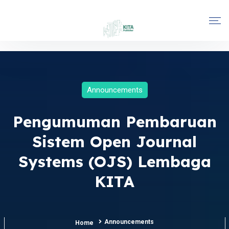
Announcements
Pengumuman Pembaruan
Sistem Open Journal
Systems (OJS) Lembaga
KITA
Announcements
Home