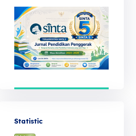
Statistic