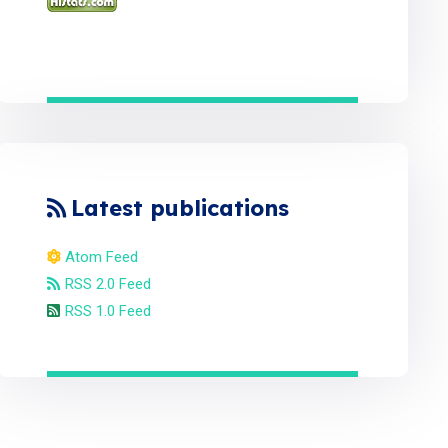
Latest publications
Atom Feed
RSS 2.0 Feed
RSS 1.0 Feed