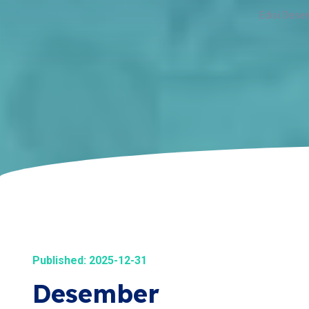
Edisi Dese
Published: 2025-12-31
Desember