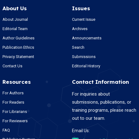
About Us
Issues
About Journal
Current Issue
Editorial Team
Archives
Author Guidelines
Announcements
Publication Ethics
Search
Privacy Statement
Submissions
Contact Us
Editorial History
Resources
Contact Information
For Authors
For inquiries about
submissions, publications, or
For Readers
training programs, please reach
For Librarians
out to our team.
For Reviewers
FAQ
Email Us: