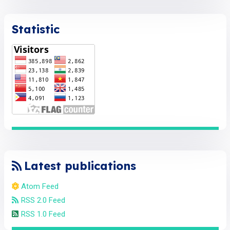
Statistic
Latest publications
Atom Feed
RSS 2.0 Feed
RSS 1.0 Feed