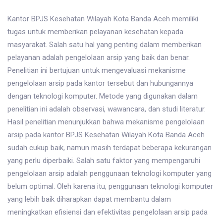
Kantor BPJS Kesehatan Wilayah Kota Banda Aceh memiliki
tugas untuk memberikan pelayanan kesehatan kepada
masyarakat. Salah satu hal yang penting dalam memberikan
pelayanan adalah pengelolaan arsip yang baik dan benar.
Penelitian ini bertujuan untuk mengevaluasi mekanisme
pengelolaan arsip pada kantor tersebut dan hubungannya
dengan teknologi komputer. Metode yang digunakan dalam
penelitian ini adalah observasi, wawancara, dan studi literatur.
Hasil penelitian menunjukkan bahwa mekanisme pengelolaan
arsip pada kantor BPJS Kesehatan Wilayah Kota Banda Aceh
sudah cukup baik, namun masih terdapat beberapa kekurangan
yang perlu diperbaiki. Salah satu faktor yang mempengaruhi
pengelolaan arsip adalah penggunaan teknologi komputer yang
belum optimal. Oleh karena itu, penggunaan teknologi komputer
yang lebih baik diharapkan dapat membantu dalam
meningkatkan efisiensi dan efektivitas pengelolaan arsip pada