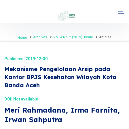
Archives
Vol. 4 No. 2 (2019): Issue
Articles
Home
Published: 2019-12-30
Mekanisme Pengelolaan Arsip pada
Kantor BPJS Kesehatan Wilayah Kota
Banda Aceh
DOI: Not available
Meri Rahmadana, Irma Farnita,
Irwan Sahputra