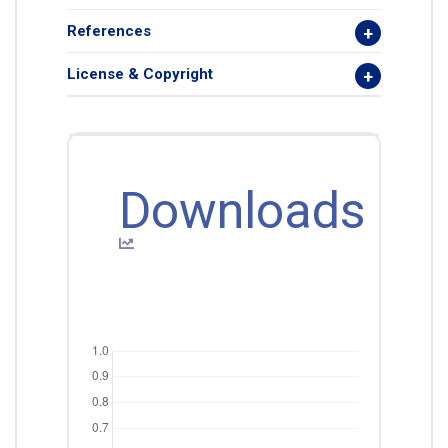
References
License & Copyright
Downloads