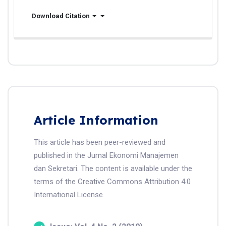
Download Citation
Article Information
This article has been peer-reviewed and
published in the Jurnal Ekonomi Manajemen
dan Sekretari. The content is available under the
terms of the Creative Commons Attribution 4.0
International License.