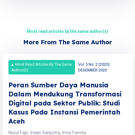
Most read articles by the same author(s)
More From The Same Author
Most Read Articles By The Same
Vol. 5 No. 2 (2020):
Author(s)
DESEMBER 2020
Peran Sumber Daya Manusia
Dalam Mendukung Transformasi
Digital pada Sektor Publik: Studi
Kasus Pada Instansi Pemerintah
Aceh
Nurul Fajri, Irwan Sahputra, Irma Farnita