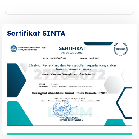
Sertifikat SINTA