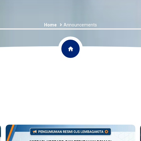
Home
Announcements