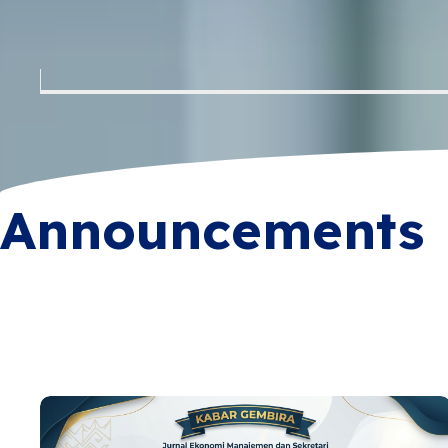
Announcements