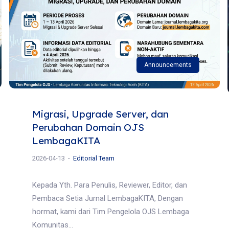
Announcements
Migrasi, Upgrade Server, dan
Perubahan Domain OJS
LembagaKITA
2026-04-13
Editorial Team
Kepada Yth. Para Penulis, Reviewer, Editor, dan
Pembaca Setia Jurnal LembagaKITA, Dengan
hormat, kami dari Tim Pengelola OJS Lembaga
Komunitas...