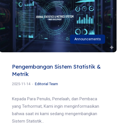
Announcements
Pengembangan Sistem Statistik &
Metrik
2025-11-14
Editorial Team
Kepada Para Penulis, Penelaah, dan Pembaca
yang Terhormat, Kami ingin menginformasikan
bahwa saat ini kami sedang mengembangkan
Sistem Statistik...