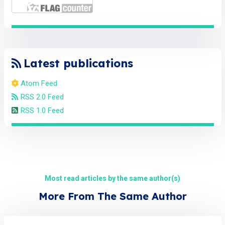
Latest publications
Atom Feed
RSS 2.0 Feed
RSS 1.0 Feed
Most read articles by the same author(s)
More From The Same Author