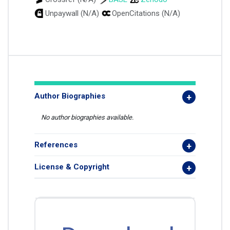
Unpaywall (N/A)
OpenCitations (N/A)
Author Biographies
No author biographies available.
References
License & Copyright