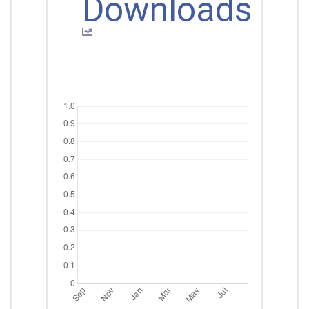
Downloads