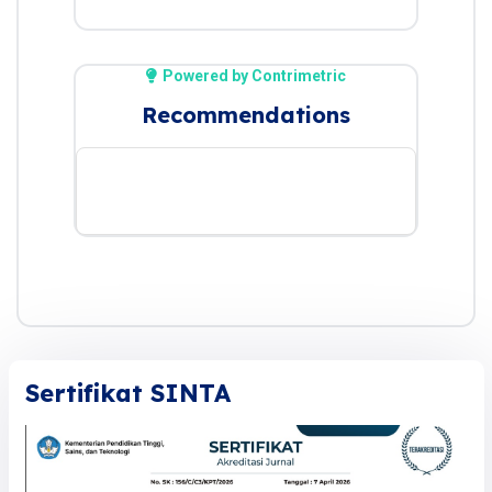
Powered by Contrimetric
Recommendations
Sertifikat SINTA