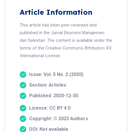
Article Information
This article has been peer-reviewed and
published in the Jurnal Ekonomi Manajemen
dan Sekretari. The content is available under the
terms of the Creative Commons Attribution 4.0
International License.
Issue: Vol. 5 No. 2 (2020)
Section: Articles
Published: 2020-12-30
License: CC BY 4.0
Copyright: © 2023 Authors
DOI: Not available