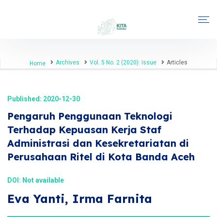
Archives
Vol. 5 No. 2 (2020): Issue
Articles
Home
Published: 2020-12-30
Pengaruh Penggunaan Teknologi
Terhadap Kepuasan Kerja Staf
Administrasi dan Kesekretariatan di
Perusahaan Ritel di Kota Banda Aceh
DOI: Not available
Eva Yanti, Irma Farnita