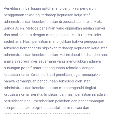
Penelitian ini bertujuan untuk mengidentifikasi pengaruh
penggunaan teknologi terhadap kepuasan kerja staf
administrasi dan kesekretariatan di perusahaan ritel di Kota
Banda Aceh. Metode penelitian yang digunakan adalah survei
dan analisis data dengan menggunakan teknik regresi linier
sederhana. Hasil penelitian menunjukkan bahwa penggunaan
teknologi berpengaruh signifikan terhadap kepuasan kerja staf
administrasi dan kesekretariatan. Hal ini dapat terlihat dari hasil
analisis regresi linier sederhana yang menunjukkan adanya
hubungan positif antara penggunaan teknologi dengan
kepuasan kerja. Selain itu, hasil penelitian juga menunjukkan
bahwa kemampuan penggunaan teknologi oleh staf
administrasi dan kesekretariatan mempengaruhi tingkat
kepuasan kerja mereka. Implikasi dari hasil penelitian ini adalah
perusahaan perlu memberikan pelatihan dan pengembangan
kompetensi teknologi kepada staf administrasi dan