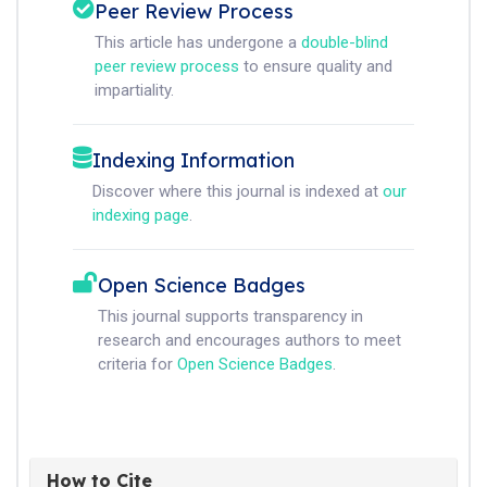
Peer Review Process
This article has undergone a
double-blind
peer review process
to ensure quality and
impartiality.
Indexing Information
Discover where this journal is indexed at
our
indexing page
.
Open Science Badges
This journal supports transparency in
research and encourages authors to meet
criteria for
Open Science Badges
.
How to Cite