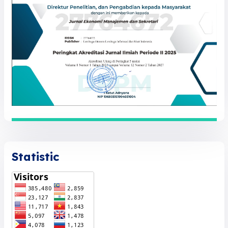
Statistic