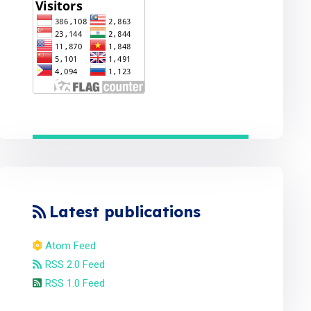
Latest publications
Atom Feed
RSS 2.0 Feed
RSS 1.0 Feed