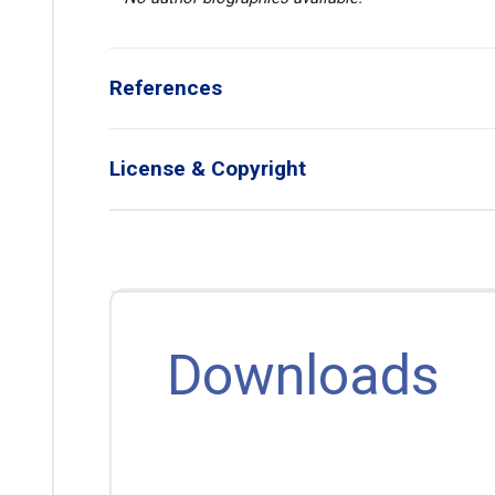
References
License & Copyright
Downloads