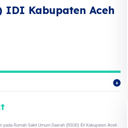
 IDI Kabupaten Aceh
t
an pada Rumah Sakit Umum Daerah (RSUD) IDI Kabupaten Aceh