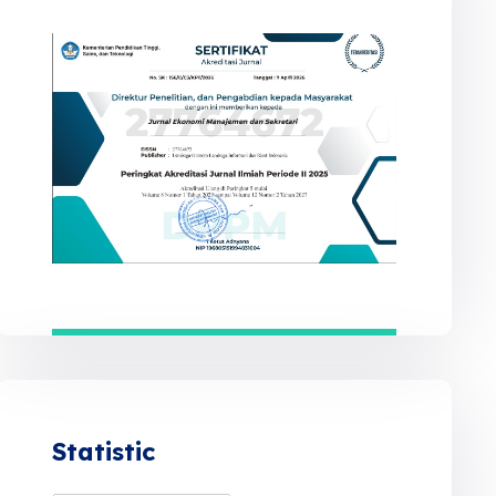
Statistic