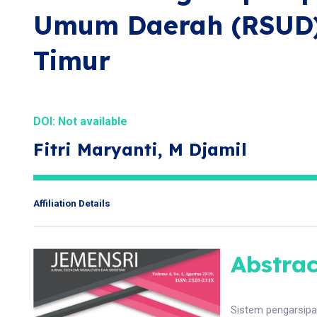
Umum Daerah (RSUD)
Timur
DOI: Not available
Fitri Maryanti, M Djamil
Affiliation Details
Abstrac
Sistem pengarsip