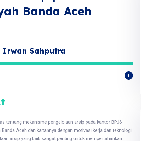
yah Banda Aceh
, Irwan Sahputra
t
has tentang mekanisme pengelolaan arsip pada kantor BPJS
 Banda Aceh dan kaitannya dengan motivasi kerja dan teknologi
laan arsip yang baik sangat penting untuk mempertahankan