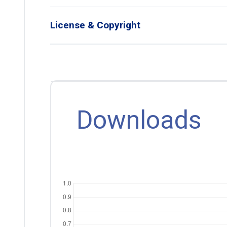
License & Copyright
Downloads