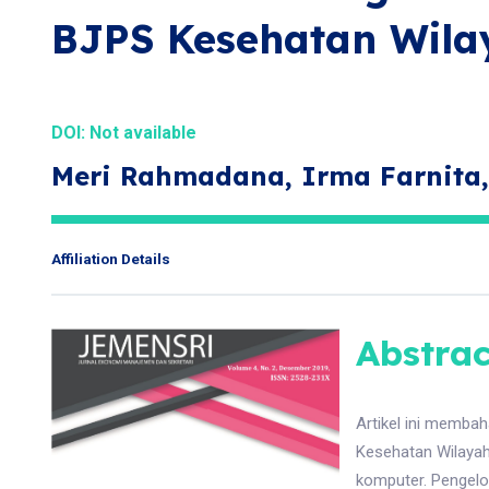
BJPS Kesehatan Wila
DOI: Not available
Meri Rahmadana, Irma Farnita
Affiliation Details
Abstrac
Artikel ini memba
Kesehatan Wilayah
komputer. Pengelo