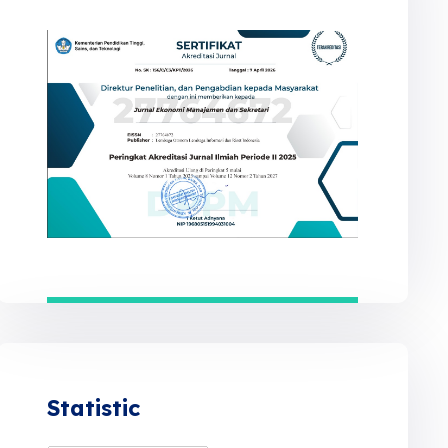
Statistic