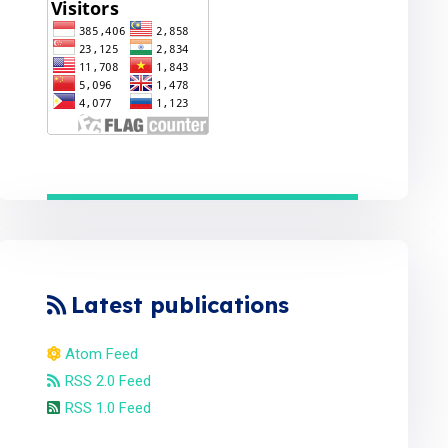
Latest publications
Atom Feed
RSS 2.0 Feed
RSS 1.0 Feed