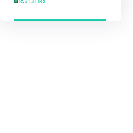
RSS 1.0 Feed