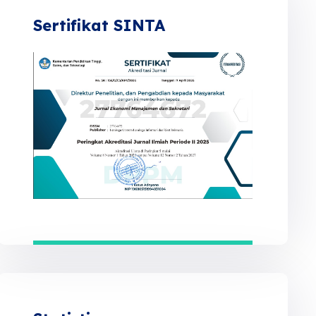
Sertifikat SINTA