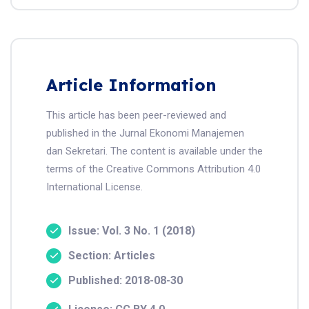
Article Information
This article has been peer-reviewed and
published in the Jurnal Ekonomi Manajemen
dan Sekretari. The content is available under the
terms of the Creative Commons Attribution 4.0
International License.
Issue: Vol. 3 No. 1 (2018)
Section: Articles
Published: 2018-08-30