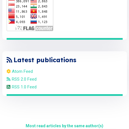
Latest publications
Atom Feed
RSS 2.0 Feed
RSS 1.0 Feed
Most read articles by the same author(s)