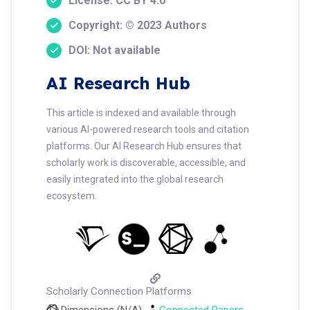
License: CC BY 4.0
Copyright: © 2023 Authors
DOI: Not available
AI Research Hub
This article is indexed and available through
various AI-powered research tools and citation
platforms. Our AI Research Hub ensures that
scholarly work is discoverable, accessible, and
easily integrated into the global research
ecosystem.
Scholarly Connection Platforms