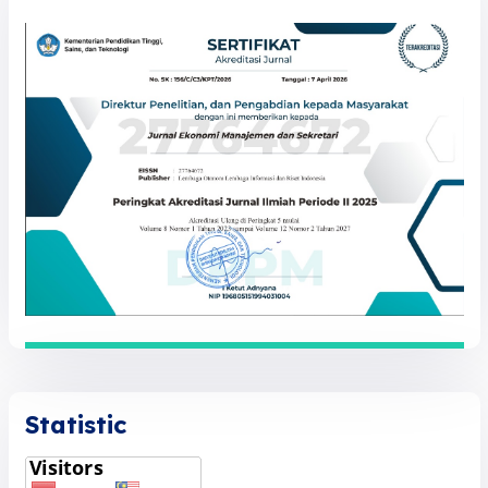
Statistic