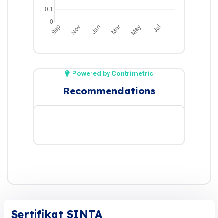
Powered by Contrimetric
Recommendations
Sertifikat SINTA