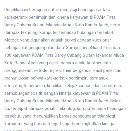
Penelitian ini bertujuan untuk mengkaji hubungan antara
karakteristik pemimpin dan kinerja karyawan di PDAM Tirta
Daroy Cabang Sultan Iskandar Muda Kota Banda Aceh, serta
dampak teknologi komputer terhadap hubungan tersebut.
Metode yang digunakan adalah survei dengan kuesioner
sebagai alat pengumpulan data. Sampel penelitian terdiri dari
100 karyawan PDAM Tirta Daroy Cabang Sultan Iskandar Muda
Kota Banda Aceh yang dipilih secara acak. Analisis data
menggunakan metode regresi linier berganda. Hasil penelitian
menunjukkan bahwa karakteristik pemimpin, termasuk
integritas, keberanian, keadilan, kebijaksanaan, dan komitmen,
berhubungan positif dengan kinerja karyawan di PDAM Tirta
Daroy Cabang Sultan Iskandar Muda Kota Banda Aceh. Selain
itu, terdapat dampak positif teknologi komputer pada hubungan
tersebut, yang menunjukkan bahwa penggunaan teknologi
komputer yang baik dan tepat dapat meningkatkan kinerja