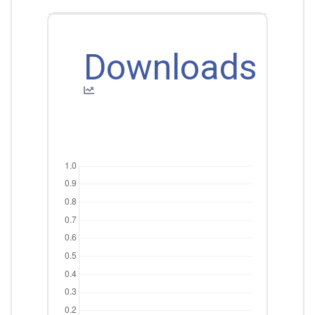
Downloads