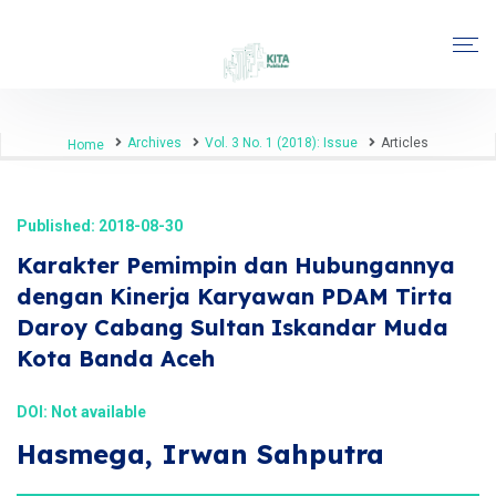
Archives
Vol. 3 No. 1 (2018): Issue
Articles
Home
Published: 2018-08-30
Karakter Pemimpin dan Hubungannya
dengan Kinerja Karyawan PDAM Tirta
Daroy Cabang Sultan Iskandar Muda
Kota Banda Aceh
DOI: Not available
Hasmega, Irwan Sahputra