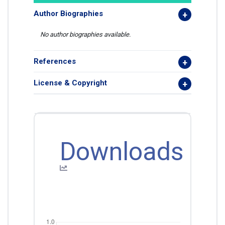
Author Biographies
No author biographies available.
References
License & Copyright
Downloads