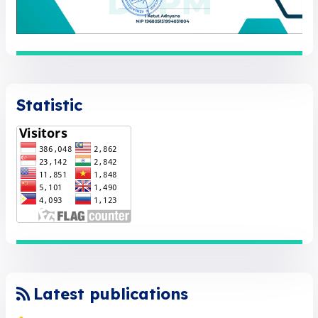
Statistic
Latest publications