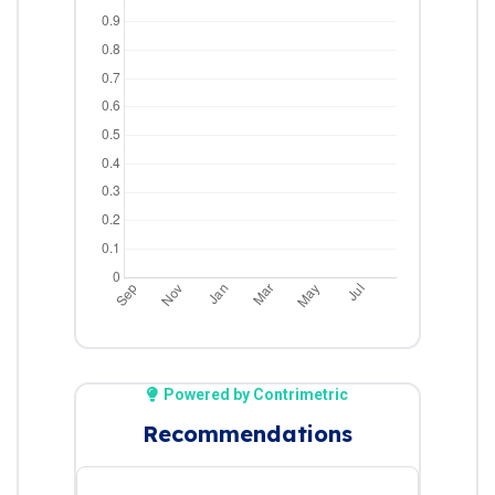
Powered by Contrimetric
Recommendations