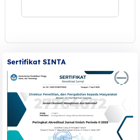
Sertifikat SINTA