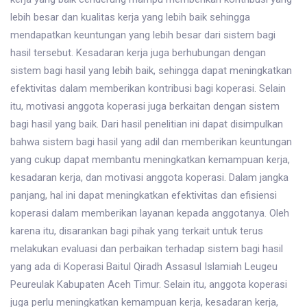
lebih besar dan kualitas kerja yang lebih baik sehingga
mendapatkan keuntungan yang lebih besar dari sistem bagi
hasil tersebut. Kesadaran kerja juga berhubungan dengan
sistem bagi hasil yang lebih baik, sehingga dapat meningkatkan
efektivitas dalam memberikan kontribusi bagi koperasi. Selain
itu, motivasi anggota koperasi juga berkaitan dengan sistem
bagi hasil yang baik. Dari hasil penelitian ini dapat disimpulkan
bahwa sistem bagi hasil yang adil dan memberikan keuntungan
yang cukup dapat membantu meningkatkan kemampuan kerja,
kesadaran kerja, dan motivasi anggota koperasi. Dalam jangka
panjang, hal ini dapat meningkatkan efektivitas dan efisiensi
koperasi dalam memberikan layanan kepada anggotanya. Oleh
karena itu, disarankan bagi pihak yang terkait untuk terus
melakukan evaluasi dan perbaikan terhadap sistem bagi hasil
yang ada di Koperasi Baitul Qiradh Assasul Islamiah Leugeu
Peureulak Kabupaten Aceh Timur. Selain itu, anggota koperasi
juga perlu meningkatkan kemampuan kerja, kesadaran kerja,