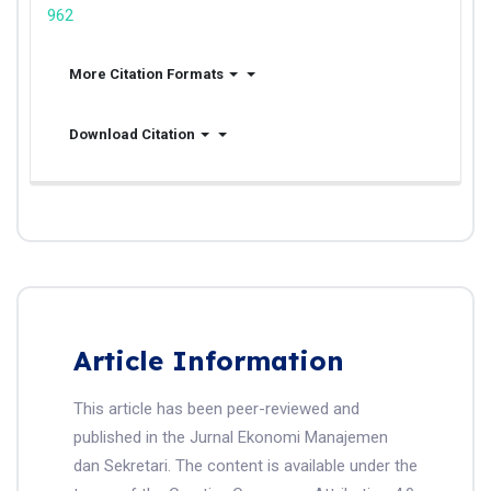
962
More Citation Formats
Download Citation
Article Information
This article has been peer-reviewed and
published in the Jurnal Ekonomi Manajemen
dan Sekretari. The content is available under the