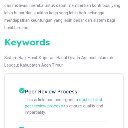
dan motivasi mereka untuk dapat memberikan kontribusi yang
lebih besar dan kualitas kerja yang lebih baik sehingga
mendapatkan keuntungan yang lebih besar dari sistem bagi
hasil tersebut.
Keywords
Sistem Bagi Hasil
;
Koperasi Baitul Qiradh Assasul Islamiah
Leugeu
;
Kabupaten Aceh Timur
Peer Review Process
This article has undergone a
double-blind
peer review process
to ensure quality and
impartiality.