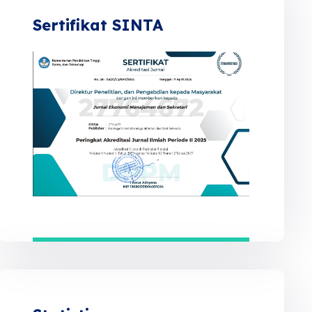
Sertifikat SINTA