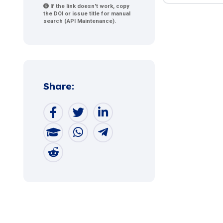
If the link doesn't work, copy
the DOI or issue title for manual
search (API Maintenance).
Share: