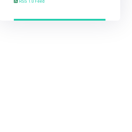
RSS 1.0 Feed