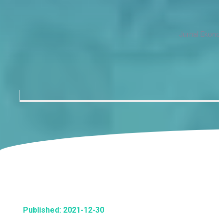
Jurnal Ekon
Published: 2021-12-30