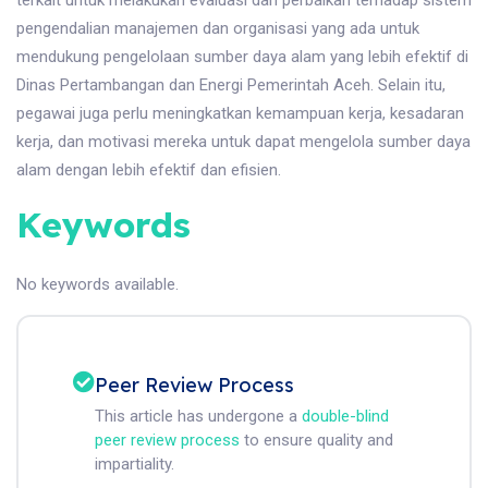
terkait untuk melakukan evaluasi dan perbaikan terhadap sistem
pengendalian manajemen dan organisasi yang ada untuk
mendukung pengelolaan sumber daya alam yang lebih efektif di
Dinas Pertambangan dan Energi Pemerintah Aceh. Selain itu,
pegawai juga perlu meningkatkan kemampuan kerja, kesadaran
kerja, dan motivasi mereka untuk dapat mengelola sumber daya
alam dengan lebih efektif dan efisien.
Keywords
No keywords available.
Peer Review Process
This article has undergone a
double-blind
peer review process
to ensure quality and
impartiality.