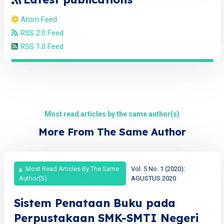
Atom Feed
RSS 2.0 Feed
RSS 1.0 Feed
Most read articles by the same author(s)
More From The Same Author
Most Read Articles By The Same
Vol. 5 No. 1 (2020):
Author(s)
AGUSTUS 2020
Sistem Penataan Buku pada
Perpustakaan SMK-SMTI Negeri