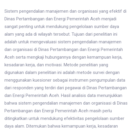
Sistem pengendalian manajemen dan organisasi yang efektif di
Dinas Pertambangan dan Energi Pemerintah Aceh menjadi
sangat penting untuk mendukung pengelolaan sumber daya
alam yang ada di wilayah tersebut. Tujuan dari penelitian ini
adalah untuk mengevaluasi sistem pengendalian manajemen
dan organisasi di Dinas Pertambangan dan Energi Pemerintah
Aceh serta mengkaji hubungannya dengan kemampuan kerja,
kesadaran kerja, dan motivasi. Metode penelitian yang
digunakan dalam penelitian ini adalah metode survei dengan
menggunakan kuesioner sebagai instrumen pengumpulan data
dari responden yang terdiri dari pegawai di Dinas Pertambangan
dan Energi Pemerintah Aceh. Hasil analisis data menunjukkan
bahwa sistem pengendalian manajemen dan organisasi di Dinas
Pertambangan dan Energi Pemerintah Aceh masih perlu
ditingkatkan untuk mendukung efektivitas pengelolaan sumber
daya alam. Ditemukan bahwa kemampuan kerja, kesadaran