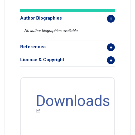
Author Biographies
No author biographies available.
References
License & Copyright
Downloads