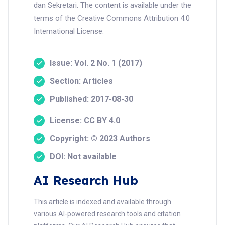
dan Sekretari. The content is available under the
terms of the Creative Commons Attribution 4.0
International License.
Issue: Vol. 2 No. 1 (2017)
Section: Articles
Published: 2017-08-30
License: CC BY 4.0
Copyright: © 2023 Authors
DOI: Not available
AI Research Hub
This article is indexed and available through
various AI-powered research tools and citation