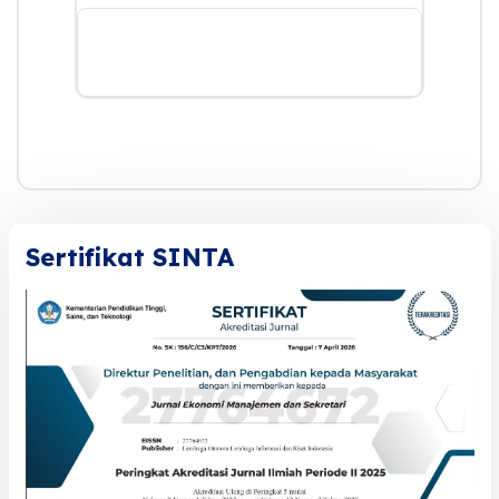
Sertifikat SINTA