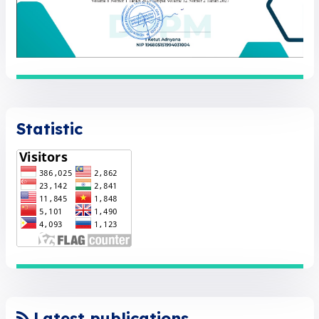
Statistic
Latest publications