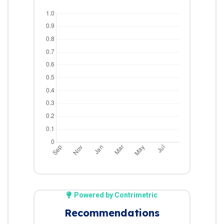
Powered by Contrimetric
Recommendations