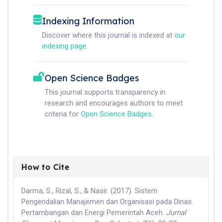
Indexing Information
Discover where this journal is indexed at
our
indexing page
.
Open Science Badges
This journal supports transparency in
research and encourages authors to meet
criteria for
Open Science Badges
.
How to Cite
Darma, S., Rizal, S., & Nasir. (2017). Sistem
Pengendalian Manajemen dan Organisasi pada Dinas
Pertambangan dan Energi Pemerintah Aceh.
Jurnal