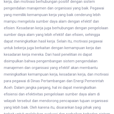
kerja, dan motivasi berhubungan positif dengan sistem
pengendalian manajemen dan organisasi yang baik. Pegawai
yang memiliki kemampuan kerja yang baik cenderung lebih
mampu mengelola sumber daya alam dengan efektif dan
efisien. Kesadaran kerja juga berhubungan dengan pengelolaan
sumber daya alam yang lebih efektif dan efisien, sehingga
dapat meningkatkan hasil kerja. Selain itu, motivasi pegawai
untuk bekerja juga berkaitan dengan kemampuan kerja dan
kesadaran kerja mereka. Dari hasil penelitian ini dapat
disimpulkan bahwa pengembangan sistem pengendalian
manajemen dan organisasi yang efektif akan membantu
meningkatkan kemampuan kerja, kesadaran kerja, dan motivasi
para pegawai di Dinas Pertambangan dan Energi Pemerintah
Aceh. Dalam jangka panjang, hal ini dapat meningkatkan
efisiensi dan efektivitas pengelolaan sumber daya alam di
wilayah tersebut dan mendorong pencapaian tujuan organisasi
yang lebih baik. Oleh karena itu, disarankan bagi pihak yang