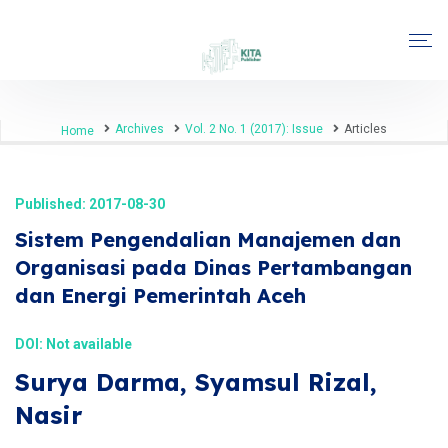
Archives
Vol. 2 No. 1 (2017): Issue
Articles
Home
Published: 2017-08-30
Sistem Pengendalian Manajemen dan
Organisasi pada Dinas Pertambangan
dan Energi Pemerintah Aceh
DOI: Not available
Surya Darma, Syamsul Rizal,
Nasir