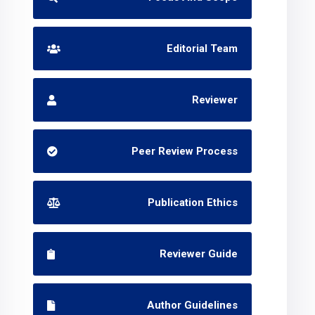
Editorial Team
Reviewer
Peer Review Process
Publication Ethics
Reviewer Guide
Author Guidelines