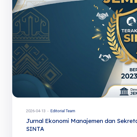
2026-04-13
Editorial Team
Jurnal Ekonomi Manajemen dan Sekreta
SINTA