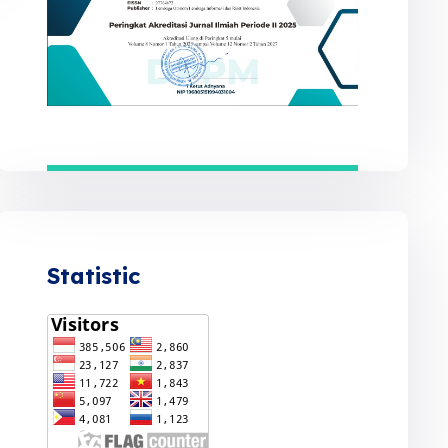
Statistic