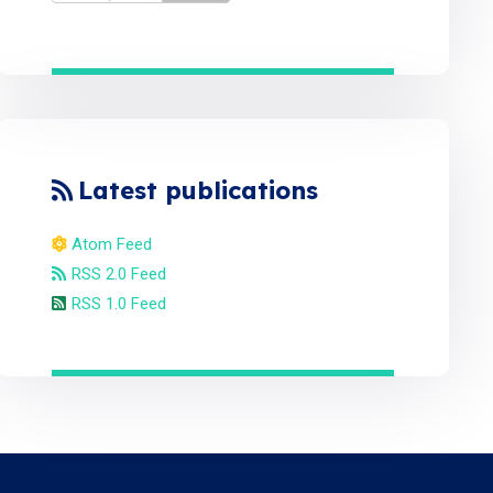
Latest publications
Atom Feed
RSS 2.0 Feed
RSS 1.0 Feed