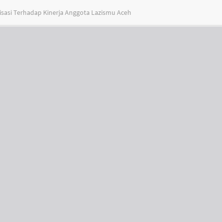
asi Terhadap Kinerja Anggota Lazismu Aceh