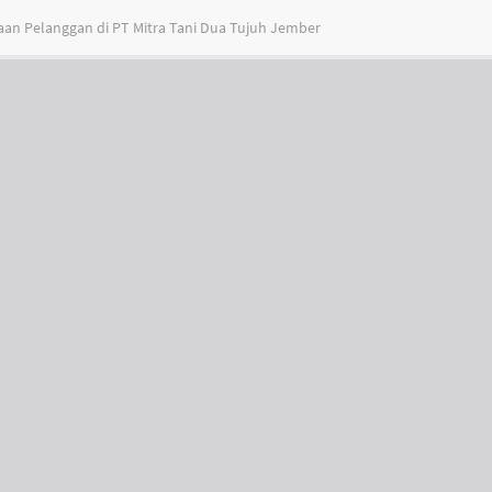
an Pelanggan di PT Mitra Tani Dua Tujuh Jember