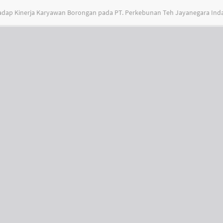
erhadap Kinerja Karyawan Borongan pada PT. Perkebunan Teh Jayanegara In