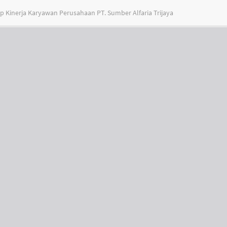
 Kinerja Karyawan Perusahaan PT. Sumber Alfaria Trijaya