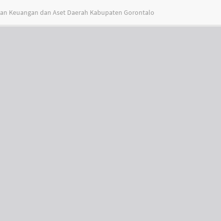
adan Keuangan dan Aset Daerah Kabupaten Gorontalo