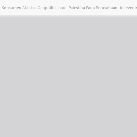
onsumen Atas Isu Geopolitik Israel Palestina Pada Perusahaan Unilever 