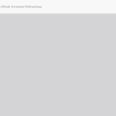
n Minat Investasi Mahasiswa