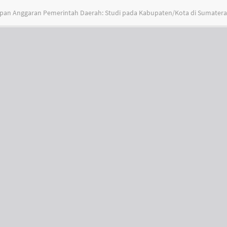
apan Anggaran Pemerintah Daerah: Studi pada Kabupaten/Kota di Sumatera