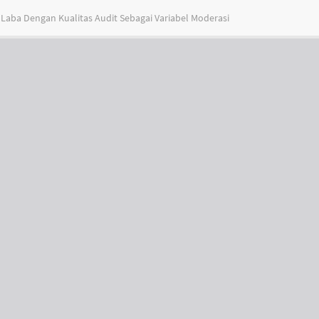
aba Dengan Kualitas Audit Sebagai Variabel Moderasi