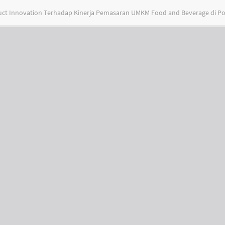
ct Innovation Terhadap Kinerja Pemasaran UMKM Food and Beverage di P