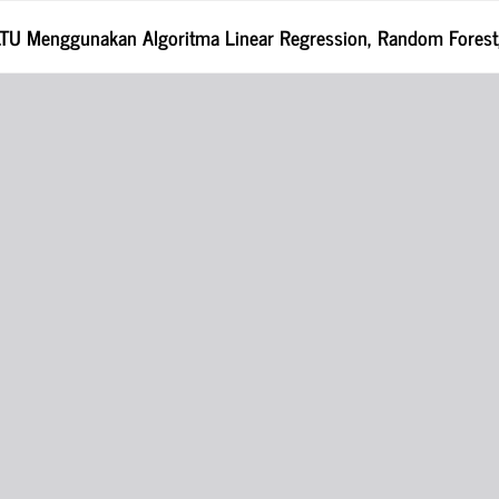
PLTU Menggunakan Algoritma Linear Regression, Random Fores