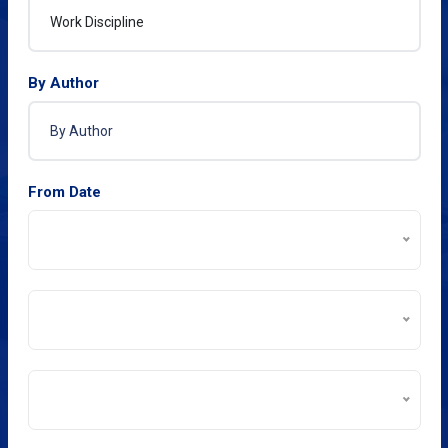
By Author
From Date