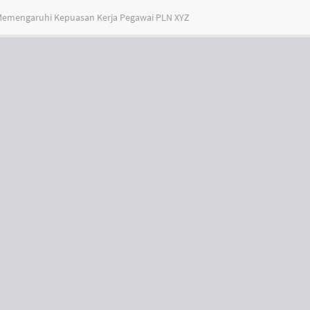
Memengaruhi Kepuasan Kerja Pegawai PLN XYZ