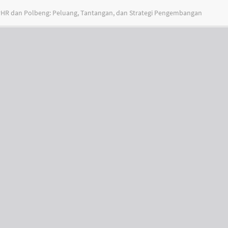
 PHR dan Polbeng: Peluang, Tantangan, dan Strategi Pengembangan