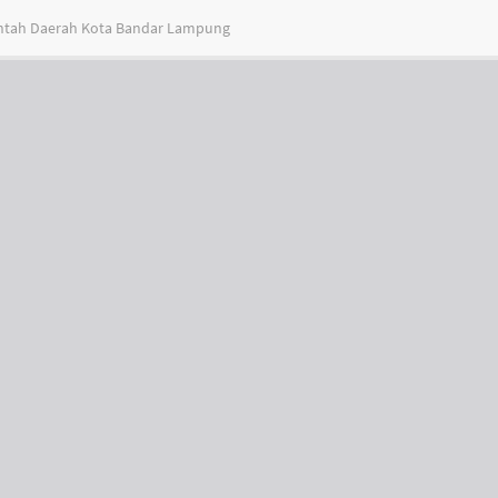
intah Daerah Kota Bandar Lampung