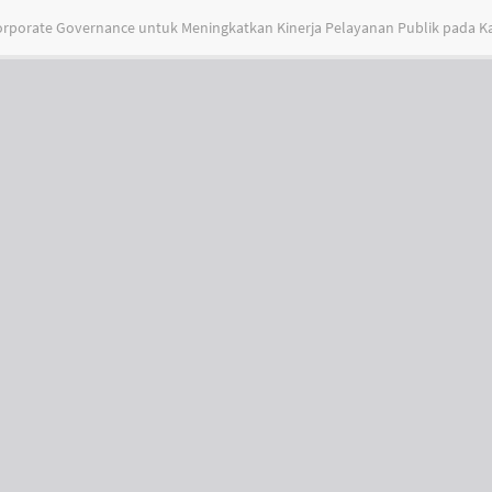
rporate Governance untuk Meningkatkan Kinerja Pelayanan Publik pada K